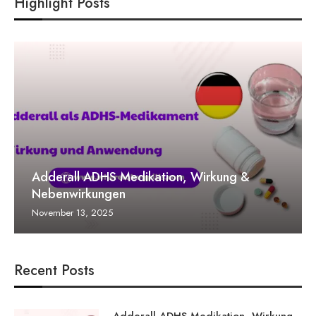
Highlight Posts
Adderall ADHS Medikation, Wirkung &
Nebenwirkungen
November 13, 2025
Recent Posts
Adderall ADHS Medikation, Wirkung