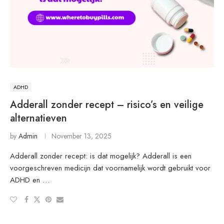
ADHD
Adderall zonder recept – risico’s en veilige
alternatieven
by
Admin
November 13, 2025
Adderall zonder recept: is dat mogelijk? Adderall is een
voorgeschreven medicijn dat voornamelijk wordt gebruikt voor
ADHD en …