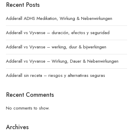
Recent Posts
Adderall ADHS Medikation, Wirkung & Nebenwirkungen
Adderall vs Vyvanse – duración, efectos y seguridad
Adderall vs Vyvanse – werking, duur & bijwerkingen
Adderall vs Vyvanse – Wirkung, Dauer & Nebenwirkungen
Adderall sin receta – riesgos y alternativas seguras
Recent Comments
No comments to show.
Archives