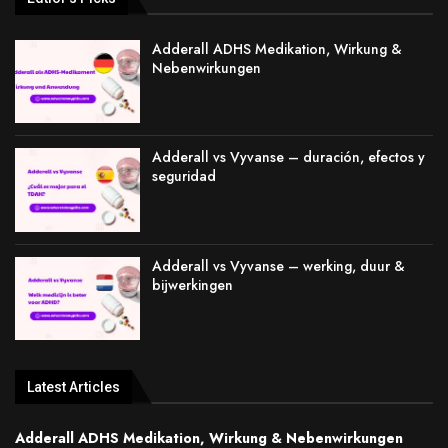
Adderall ADHS Medikation, Wirkung &
Nebenwirkungen
Adderall vs Vyvanse – duración, efectos y
seguridad
Adderall vs Vyvanse – werking, duur &
bijwerkingen
Latest Articles
Adderall ADHS Medikation, Wirkung & Nebenwirkungen