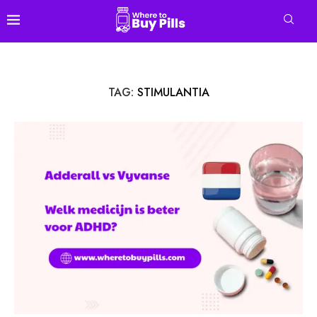
TAG:
STIMULANTIA