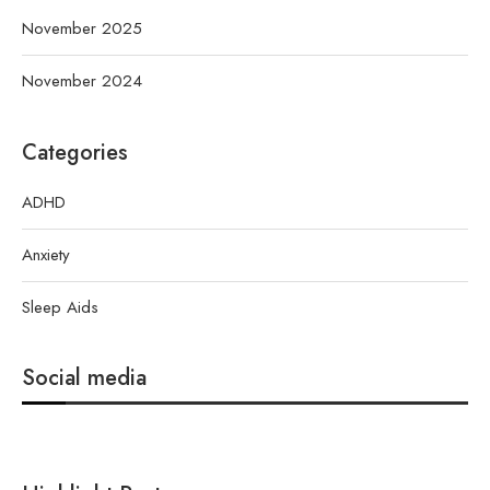
November 2025
November 2024
Categories
ADHD
Anxiety
Sleep Aids
Social media