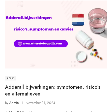
ADHD
Adderall bijwerkingen: symptomen, risico’s
en alternatieven
by
Admin
November 11, 2024