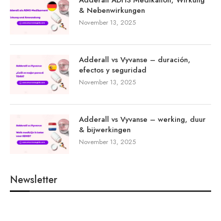
& Nebenwirkungen
November 13, 2025
Adderall vs Vyvanse – duración,
efectos y seguridad
November 13, 2025
Adderall vs Vyvanse – werking, duur
& bijwerkingen
November 13, 2025
Newsletter